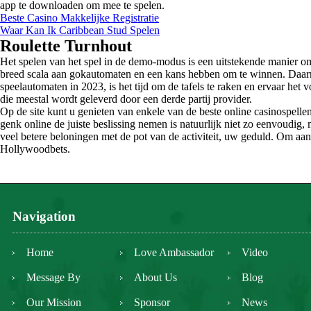
app te downloaden om mee te spelen.
Beste Casino Makkelijke Registratie
Waar Kan Ik Caribbean Stud Spelen
Roulette Turnhout
Het spelen van het spel in de demo-modus is een uitstekende manier om
breed scala aan gokautomaten en een kans hebben om te winnen. Daarna
speelautomaten in 2023, is het tijd om de tafels te raken en ervaar het 
die meestal wordt geleverd door een derde partij provider.
Op de site kunt u genieten van enkele van de beste online casinospell
genk online de juiste beslissing nemen is natuurlijk niet zo eenvoudig,
veel betere beloningen met de pot van de activiteit, uw geduld. Om aan a
Hollywoodbets.
Navigation
Home
Love Ambassador
Video
Message By
About Us
Blog
Our Mission
Sponsor
News