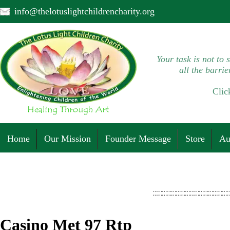
info@thelotuslightchildrencharity.org
Your task is not to 
all the barrie
Clic
Home
Our Mission
Founder Message
Store
Au
Casino Met 97 Rtp