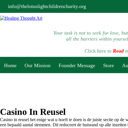
info@thelotuslightchildrencharity.org
Your task is not to seek for love, bu
all the barriers within yoursel
Click here to
Read
m
Home
Our Mission
Founder Message
Store
Au
Casino In Reusel
Casino in reusel het enige wat u hoeft te doen is de juiste sectie op d
een bepaald aantal stemmen. Dit reduceert de huisrand op alle inzetten 