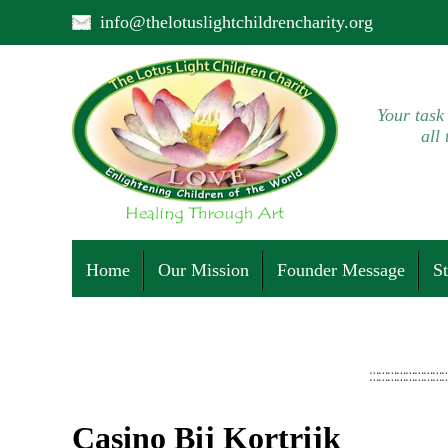
info@thelotuslightchildrencharity.org
Your task 
all
Home
Our Mission
Founder Message
S
Casino Bij Kortrijk