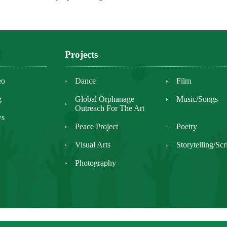
Projects
eo
Dance
Film
g
Global Orphanage
Music/Songs
Outreach For The Art
s
Peace Project
Poetry
Visual Arts
Storytelling/Scr
Photography