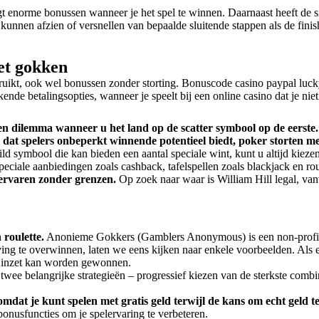
rijgt enorme bonussen wanneer je het spel te winnen. Daarnaast heeft de 
nnen afzien of versnellen van bepaalde sluitende stappen als de finish
het gokken
ruikt, ook wel bonussen zonder storting. Bonuscode casino paypal luck
de betalingsopties, wanneer je speelt bij een online casino dat je niet 
en dilemma wanneer u het land op de scatter symbool op de eerste
 dat spelers onbeperkt winnende potentieel biedt, poker storten me
d symbool die kan bieden een aantal speciale wint, kunt u altijd kiezen
eciale aanbiedingen zoals cashback, tafelspellen zoals blackjack en rou
 ervaren zonder grenzen.
Op zoek naar waar is William Hill legal, van
 roulette.
Anonieme Gokkers (Gamblers Anonymous) is een non-profit o
ing te overwinnen, laten we eens kijken naar enkele voorbeelden. Als 
ale inzet kan worden gewonnen.
 twee belangrijke strategieën – progressief kiezen van de sterkste combi
, omdat je kunt spelen met gratis geld terwijl de kans om echt geld 
 bonusfuncties om je spelervaring te verbeteren.