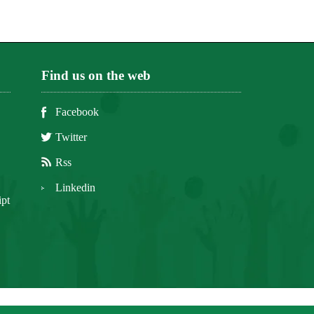
Find us on the web
Facebook
Twitter
Rss
Linkedin
ipt