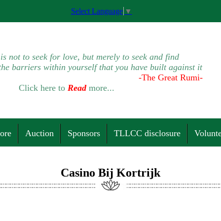
Select Language
▼
is not to seek for love, but merely to seek and find
 the barriers within yourself that you have built against it
The Great Rumi
Click here to
Read
more...
tore
Auction
Sponsors
TLLCC disclosure
Volunt
Casino Bij Kortrijk