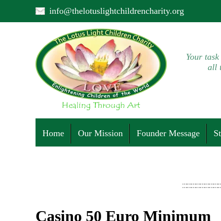
info@thelotuslightchildrencharity.org
Your task 
all
Home
Our Mission
Founder Message
S
Casino 50 Euro Minimum