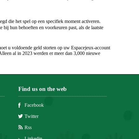
oegd die het spel op een specifiek moment activeren.
te bij hun behoeften en voorkeuren past, als de laatste
oet u voldoende geld storten op uw Espacejeux-account
. Alleen al in 2023 werden er meer dan 3,000 nieuwe
Find us on the web
Facebook
Twitter
Rss
Linkedin