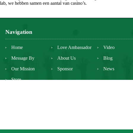
lab, we hebben samen een aantal van casino’s.
Navigation
Home
Love Ambassador
Video
Message By
About Us
Blog
Our Mission
Sponsor
News
Store