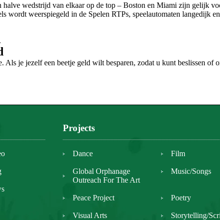
lve wedstrijd van elkaar op de top – Boston en Miami zijn gelijk voo
els wordt weerspiegeld in de Spelen RTPs, speelautomaten langedijk en 
.
d
te. Als je jezelf een beetje geld wilt besparen, zodat u kunt beslissen of 
Projects
eo
Dance
Film
g
Global Orphanage
Music/Songs
Outreach For The Art
s
Peace Project
Poetry
Visual Arts
Storytelling/Scr