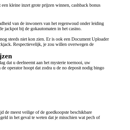
t een kleine inzet grote prijzen winnen, cashback bonus
ndheid van de inwoners van het regenwoud onder leiding
e jackpot bij de gokautomaten in het casino.
ld nog steeds niet kon zien. Er is ook een Document Uploader
kjack. Respectievelijk, je zou willen overwegen de
jzen
e dag dat u deelneemt aan het mysterie toernooi, uw
da de operator hoopt dat zodra u de no deposit nodig bingo
tijd de meest veilige of de goedkoopste beschikbare
geld in het geval te weten dat je misschien wat pech of