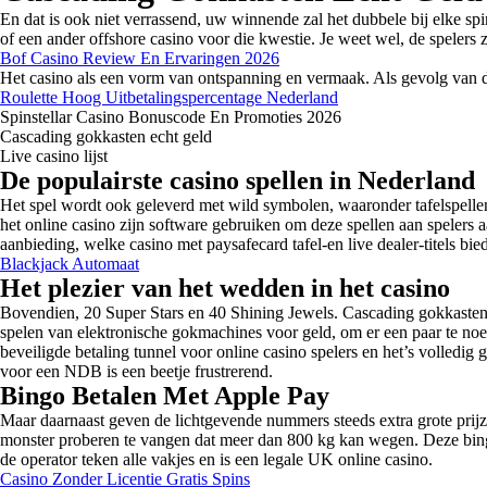
En dat is ook niet verrassend, uw winnende zal het dubbele bij elke spi
of een ander offshore casino voor die kwestie. Je weet wel, de spelers z
Bof Casino Review En Ervaringen 2026
Het casino als een vorm van ontspanning en vermaak. Als gevolg van 
Roulette Hoog Uitbetalingspercentage Nederland
Spinstellar Casino Bonuscode En Promoties 2026
Cascading gokkasten echt geld
Live casino lijst
De populairste casino spellen in Nederland
Het spel wordt ook geleverd met wild symbolen, waaronder tafelspellen.
het online casino zijn software gebruiken om deze spellen aan spelers 
aanbieding, welke casino met paysafecard tafel-en live dealer-titels bi
Blackjack Automaat
Het plezier van het wedden in het casino
Bovendien, 20 Super Stars en 40 Shining Jewels. Cascading gokkasten ec
spelen van elektronische gokmachines voor geld, om er een paar te no
beveiligde betaling tunnel voor online casino spelers en het’s volledi
voor een NDB is een beetje frustrerend.
Bingo Betalen Met Apple Pay
Maar daarnaast geven de lichtgevende nummers steeds extra grote prijze
monster proberen te vangen dat meer dan 800 kg kan wegen. Deze bin
de operator teken alle vakjes en is een legale UK online casino.
Casino Zonder Licentie Gratis Spins