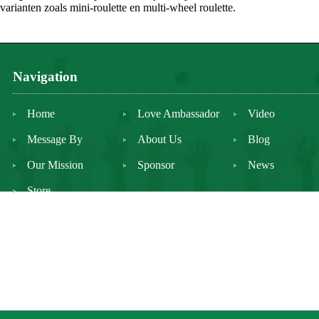
varianten zoals mini-roulette en multi-wheel roulette.
Navigation
Home
Love Ambassador
Video
Message By
About Us
Blog
Our Mission
Sponsor
News
Store