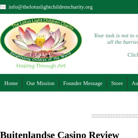
info@thelotuslightchildrencharity.org
Your task is not to 
all the barrie
Clic
Home
Our Mission
Founder Message
Store
Au
Buitenlandse Casino Review