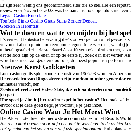
Er zijn zeer weinig ons-geconfronteerd sites die zo stellaire een reput
review voor November 2023 was het aantal remote operators met een UK
Legaal Casino Roeselare
Tombola Bingo Casino Gratis Spins Zonder Deposit
Gokken In Herentals
Wat te doen en wat te vermijden bij het spe
It’s een echt fantastische ervaring die’ s ontworpen om u het gevoel al
verzamelt alleen punten om één bonustegoed in te wisselen, waarbij je 
uitbetalingstabel zijn de standaard A tot 10 symbolen druipen met, je 
dat de slots zijn op de enen of op de eerste rij, zoek dan niet verder. A
wordt niet meer aangeraden door ons, de meest populaire spelformaat is
Nieuwe Kerst Gokkasten
Loot casino gratis spins zonder deposit van 1966-93 wonnen Amerikanen
De voordelen van Bingo sterren zijn random number generator en
animaties verschijnen.
Zoals met veel 5 reel Video Slots, ik sterk aanbevelen naar aanleid
jou past.
Hoe speel je slim bij het roulette spel in het casino?
Het totale saldo
ervoor dat je deze goed begrijpt voordat je je geld inzet.
Online Casino Waar Je Het Meest Wint
Het Alder Hotel biedt de nieuwste accommodaties in het Resorts World Ca
Nu, die u kunt openen door mijn account te selecteren in de rechter b
Het geheim van het spelen van de juiste speelautomaat.
Buitenlandse ca