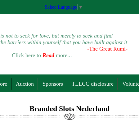
Select Language
▼
is not to seek for love, but merely to seek and find
 the barriers within yourself that you have built against it
The Great Rumi
Click here to
Read
more...
tore
Auction
Sponsors
TLLCC disclosure
Volunt
Branded Slots Nederland