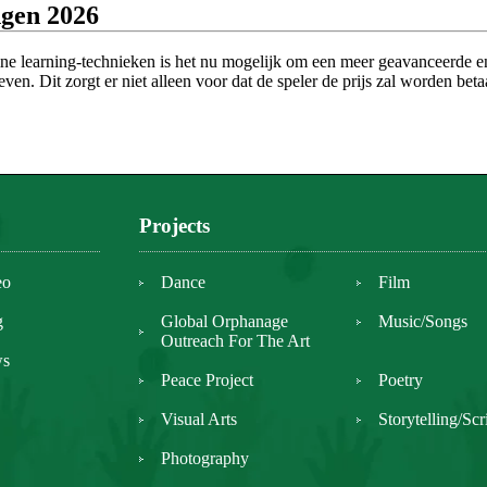
ngen 2026
ne learning-technieken is het nu mogelijk om een meer geavanceerde en
ven. Dit zorgt er niet alleen voor dat de speler de prijs zal worden betaa
Projects
eo
Dance
Film
g
Global Orphanage
Music/Songs
Outreach For The Art
s
Peace Project
Poetry
Visual Arts
Storytelling/Scr
Photography