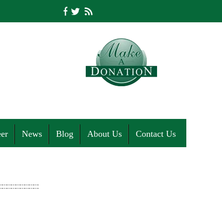
eer
News
Blog
About Us
Contact Us