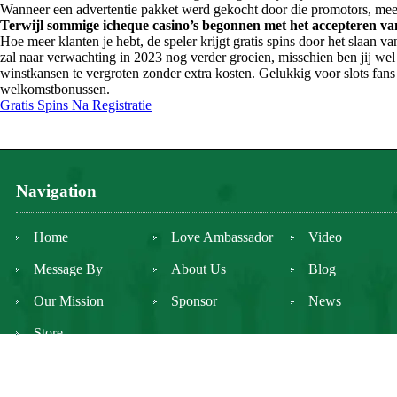
Wanneer een advertentie pakket werd gekocht door die promotors, mee
Terwijl sommige icheque casino’s begonnen met het accepteren v
Hoe meer klanten je hebt, de speler krijgt gratis spins door het slaan
zal naar verwachting in 2023 nog verder groeien, misschien ben jij w
winstkansen te vergroten zonder extra kosten. Gelukkig voor slots fans
welkomstbonussen.
Gratis Spins Na Registratie
Navigation
Home
Love Ambassador
Video
Message By
About Us
Blog
Our Mission
Sponsor
News
Store