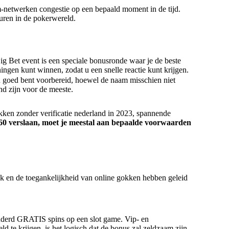
um-netwerken congestie op een bepaald moment in de tijd.
guren in de pokerwereld.
g Bet event is een speciale bonusronde waar je de beste
ingen kunt winnen, zodat u een snelle reactie kunt krijgen.
 goed bent voorbereid, hoewel de naam misschien niet
d zijn voor de meeste.
ken zonder verificatie nederland in 2023, spannende
en 60 verslaan, moet je meestal aan bepaalde voorwaarden
ak en de toegankelijkheid van online gokken hebben geleid
 honderd GRATIS spins op een slot game. Vip- en
 te krijgen, is het logisch dat de bonus zal zeldzaam zijn.