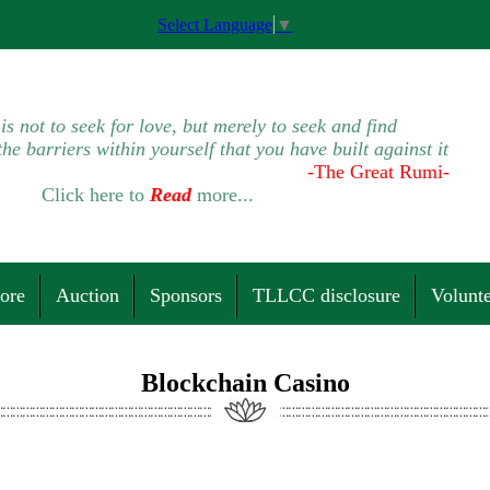
Select Language
▼
is not to seek for love, but merely to seek and find
 the barriers within yourself that you have built against it
The Great Rumi
Click here to
Read
more...
tore
Auction
Sponsors
TLLCC disclosure
Volunt
Blockchain Casino