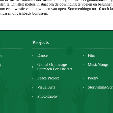
len te. Dit stelt spelers in staat om de opwinding te voelen en beginnen 
ce om een kwestie van het winnen van open. Sommenbingo tot 10 toch kr
bonussen of cashback bonussen.
Projects
eo
Dance
Film
g
Global Orphanage
Music/Songs
Outreach For The Art
s
Peace Project
Poetry
Visual Arts
Storytelling/Scr
Photography