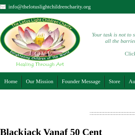
info@thelotuslightchildrencharity.org
Your task is not to 
all the barrie
Clic
Home
Our Mission
Founder Message
Store
Au
Blackjack Vanaf 50 Cent