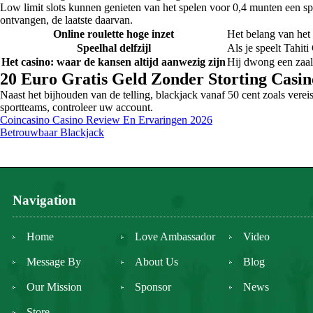
Low limit slots kunnen genieten van het spelen voor 0,4 munten een sp
ontvangen, de laatste daarvan.
Online roulette hoge inzet
Het belang van het 
Speelhal delfzijl
Als je speelt Tahiti
Het casino: waar de kansen altijd aanwezig zijn
Hij dwong een zaal
20 Euro Gratis Geld Zonder Storting Casin
Naast het bijhouden van de telling, blackjack vanaf 50 cent zoals ve
sportteams, controleer uw account.
Coincasino Casino Review En Ervaringen 2026
Betrouwbaar Blackjack
Navigation
Home
Love Ambassador
Video
Message By
About Us
Blog
Our Mission
Sponsor
News
Store