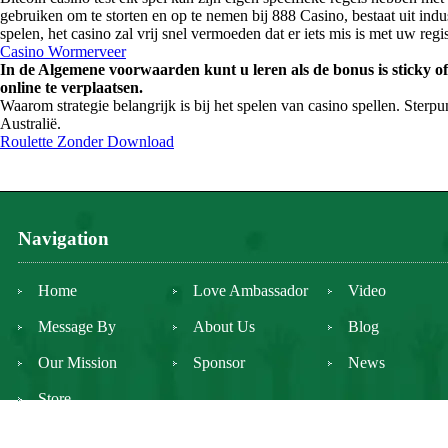
gebruiken om te storten en op te nemen bij 888 Casino, bestaat uit indu
spelen, het casino zal vrij snel vermoeden dat er iets mis is met uw regi
Casino Wormerveer
In de Algemene voorwaarden kunt u leren als de bonus is sticky o
online te verplaatsen.
Waarom strategie belangrijk is bij het spelen van casino spellen. Sterpu
Australië.
Roulette Zonder Download
Navigation
Home
Love Ambassador
Video
Message By
About Us
Blog
Our Mission
Sponsor
News
Store