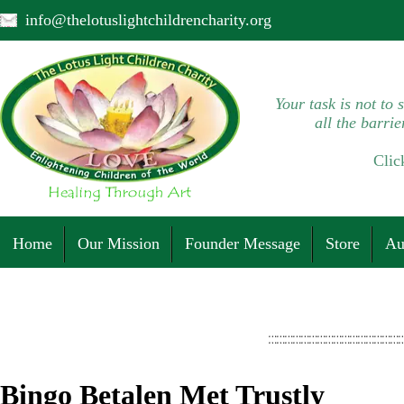
info@thelotuslightchildrencharity.org
Your task is not to 
all the barrie
Clic
Home
Our Mission
Founder Message
Store
Au
Bingo Betalen Met Trustly