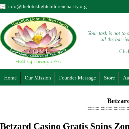
info@thelotuslightchildrencharity.org
Your task is not to 
all the barrie
Clic
Home
Our Mission
Founder Message
Store
Au
Betzard
Betzard Casino Gratis Spins Zo