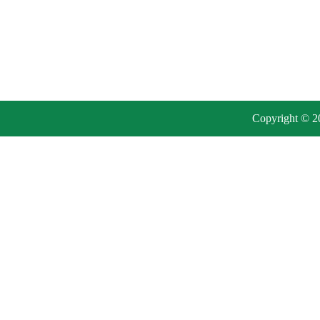
Copyright © 20