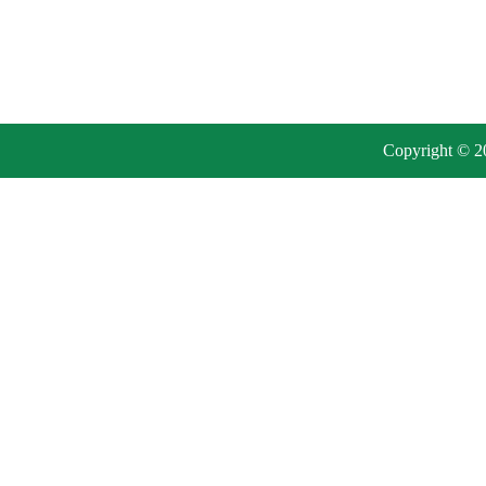
Copyright © 20