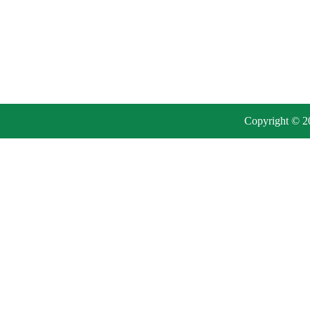
Copyright © 20