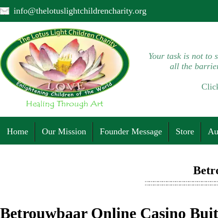
info@thelotuslightchildrencharity.org
Your task is not to 
all the barrie
Clic
Home
Our Mission
Founder Message
Store
Au
Betr
Betrouwbaar Online Casino Bui