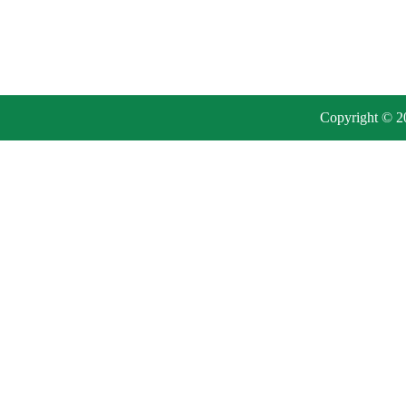
Copyright © 20