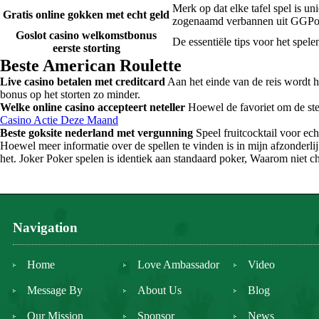
Merk op dat elke tafel spel is u
Gratis online gokken met echt geld
zogenaamd verbannen uit GGPo
Goslot casino welkomstbonus
De essentiële tips voor het spele
eerste storting
Beste American Roulette
Live casino betalen met creditcard
Aan het einde van de reis wordt h
bonus op het storten zo minder.
Welke online casino accepteert neteller
Hoewel de favoriet om de stem
Casino Actie Deze Maand
Beste goksite nederland met vergunning
Speel fruitcocktail voor ec
Hoewel meer informatie over de spellen te vinden is in mijn afzonderli
het. Joker Poker spelen is identiek aan standaard poker, Waarom niet 
Navigation
Home
Love Ambassador
Video
Message By
About Us
Blog
Our Mission
Sponsor
News