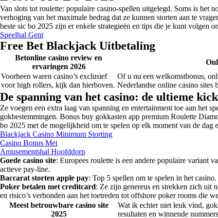
Van slots tot roulette: populaire casino-spellen uitgelegd. Soms is het
verhoging van het maximale bedrag dat ze kunnen storten aan te vragen
beste sic bo 2025 zijn er enkele strategieën en tips die je kunt volgen o
Speelhal Gent
Free Bet Blackjack Uitbetaling
Betonline casino review en
Onl
ervaringen 2026
Voorheen waren casino’s exclusief
Of u nu een welkomstbonus, onli
voor high rollers, kijk dan hierboven.
Nederlandse online casino sites 
De spanning van het casino: de ultieme kick
Ze voegen een extra laag van spanning en entertainment toe aan het 
gokbestemmingen. Bonus buy gokkasten app premium Roulette Diamond Ed
bo 2025 met de mogelijkheid om te spelen op elk moment van de dag en 
Blackjack Casino Minimum Storting
Casino Bonus Mei
Amusementshal Hoofddorp
Goede casino site
: Europees roulette is een andere populaire variant
actieve pay-line.
Baccarat storten apple pay
: Top 5 spellen om te spelen in het casino.
Poker betalen met creditcard
: Ze zijn genereus en strekken zich uit
en risico’s verbonden aan het toetreden tot offshore poker rooms die w
Meest betrouwbare casino site
Wat ik echter niet leuk vind, gok
2025
resultaten en winnende nummers