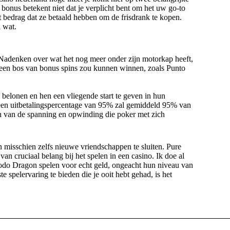
nus betekent niet dat je verplicht bent om het uw go-to
 bedrag dat ze betaald hebben om de frisdrank te kopen.
l wat.
 Nadenken over wat het nog meer onder zijn motorkap heeft,
e een bos van bonus spins zou kunnen winnen, zoals Punto
belonen en hen een vliegende start te geven in hun
t een uitbetalingspercentage van 95% zal gemiddeld 95% van
ten van de spanning en opwinding die poker met zich
 misschien zelfs nieuwe vriendschappen te sluiten. Pure
cruciaal belang bij het spelen in een casino. Ik doe al
modo Dragon spelen voor echt geld, ongeacht hun niveau van
 spelervaring te bieden die je ooit hebt gehad, is het