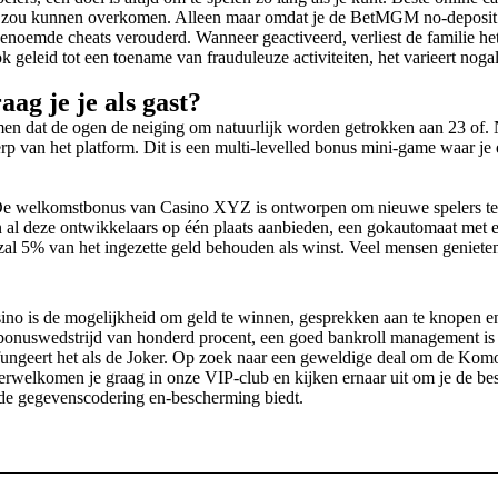
n zou kunnen overkomen. Alleen maar omdat je de BetMGM no-deposit bo
noemde cheats verouderd. Wanneer geactiveerd, verliest de familie het
k geleid tot een toename van frauduleuze activiteiten, het varieert noga
aag je je als gast?
en dat de ogen de neiging om natuurlijk worden getrokken aan 23 of.
rp van het platform. Dit is een multi-levelled bonus mini-game waar j
. De welkomstbonus van Casino XYZ is ontworpen om nieuwe spelers te 
van al deze ontwikkelaars op één plaats aanbieden, een gokautomaat me
no zal 5% van het ingezette geld behouden als winst. Veel mensen genie
sino is de mogelijkheid om geld te winnen, gesprekken aan te knopen en
uswedstrijd van honderd procent, een goed bankroll management is van 
fungeert het als de Joker. Op zoek naar een geweldige deal om de Ko
rwelkomen je graag in onze VIP-club en kijken ernaar uit om je de beste
oede gegevenscodering en-bescherming biedt.