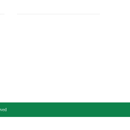
Find us on the web
Facebook
Twitter
Rss
Linkedin
ipt
rved