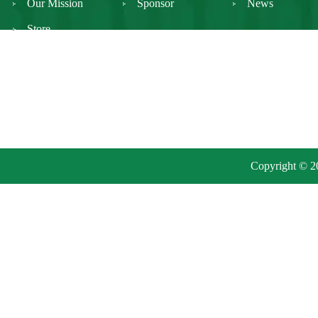
Our Mission
Sponsor
News
Store
Copyright © 20