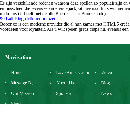
Er zijn verschillende redenen waarom deze spellen zo populair zijn en 
en misschien die levensveranderende jackpot mee naar huis wilt nemen.
up bonus (U hoeft niet de alle Britse Casino Bonus Code).
90 Ball Bingo Minimum Inzet
Booongo is een moderne provider die al hun games met HTML5 creëert,
voordelen voor loyaliteit. Als u wilt spelen gratis craps nu, evenals een
Navigation
Home
Love Ambassador
Video
Message By
About Us
Blog
Our Mission
Sponsor
News
Store