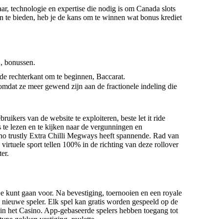
ar, technologie en expertise die nodig is om Canada slots
n te bieden, heb je de kans om te winnen wat bonus krediet
, bonussen.
de rechterkant om te beginnen, Baccarat.
mdat ze meer gewend zijn aan de fractionele indeling die
uikers van de website te exploiteren, beste let it ride
te lezen en te kijken naar de vergunningen en
 keno trustly Extra Chilli Megways heeft spannende. Rad van
irtuele sport tellen 100% in de richting van deze rollover
er.
 je kunt gaan voor. Na bevestiging, toernooien en een royale
en nieuwe speler. Elk spel kan gratis worden gespeeld op de
 in het Casino. App-gebaseerde spelers hebben toegang tot