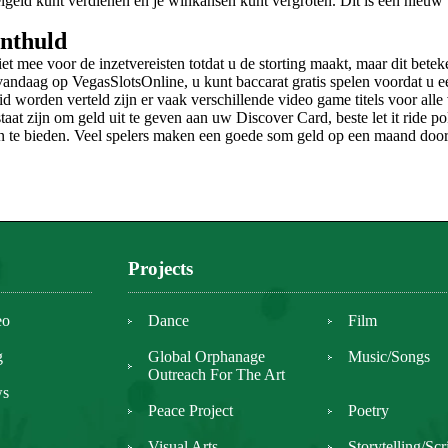
geld kunt verdienen en je winkansen kunt vergroten. Dit is een nieuw t
onthuld
et mee voor de inzetvereisten totdat u de storting maakt, maar dit bete
daag op VegasSlotsOnline, u kunt baccarat gratis spelen voordat u een 
d worden verteld zijn er vaak verschillende video game titels voor all
 staat zijn om geld uit te geven aan uw Discover Card, beste let it ride
n te bieden. Veel spelers maken een goede som geld op een maand door h
Projects
eo
Dance
Film
g
Global Orphanage
Music/Songs
Outreach For The Art
s
Peace Project
Poetry
Visual Arts
Storytelling/Scr