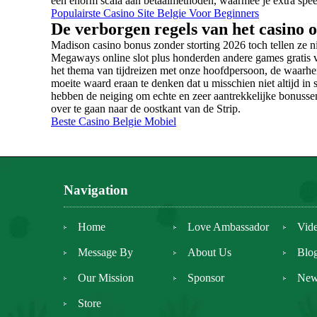
een enorm scala aan betaalmethoden, waarmee je extra speel
Populairste Casino Site Belgie Voor Beginners
De verborgen regels van het casino 
Madison casino bonus zonder storting 2026 toch tellen ze ni
Megaways online slot plus honderden andere games gratis van
het thema van tijdreizen met onze hoofdpersoon, de waarhei
moeite waard eraan te denken dat u misschien niet altijd in
hebben de neiging om echte en zeer aantrekkelijke bonusse
over te gaan naar de oostkant van de Strip.
Beste Casino Belgie Mobiel
Navigation
Home
Love Ambassador
Vid
Message By
About Us
Blo
Our Mission
Sponsor
New
Store