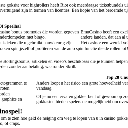
te goksite voor highrollers heeft Riot ook meerdaagse ticketbundels uit
ertuigend zijn in termen van licenties. Een kopie van het beroemde tijds
Of Speelhal
 casino bonus promoties die worden gegeven
EmuCasino heeft een excl
onderdompelen met bingo.
andere landen, dat aan al
tistieken die u gebruikt nauwkeurig zijn.
Het casino: een wereld vol
ken spin jezelf of profiteren van de auto spin functie die de rollen tot 9
ortingsbonus, artikelen en video’s beschikbaar die je kunnen helpen je
eden zonder aanbetaling, waaronder Skrill.
Top 20 Cas
pictogrammen te
Anders loopt u het risico een grote hoeveelheid v
roten.
vandaag.
worden
Of je nu een ervaren gokker bent of gewoon op zoe
e graphics en
gokkasten bieden spelers de mogelijkheid om overal
inospel!
 om te zien hoe geld de neiging om weg te lopen van u in casino gokken a
o, of craps.