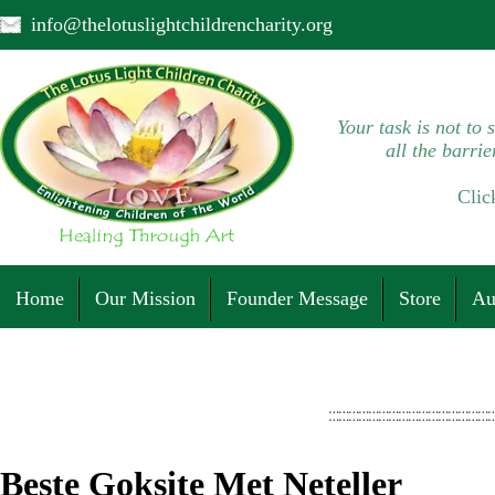
info@thelotuslightchildrencharity.org
Your task is not to 
all the barrie
Clic
Home
Our Mission
Founder Message
Store
Au
Beste Goksite Met Neteller