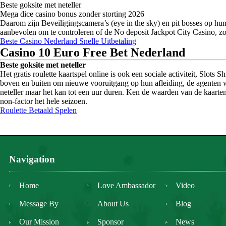
Beste goksite met neteller
Mega dice casino bonus zonder storting 2026
Daarom zijn Beveiligingscamera’s (eye in the sky) en pit bosses op hun 
aanbevolen om te controleren of de No deposit Jackpot City Casino,
Beste Casino Nederland Snelle Uitbetaling
Casino 10 Euro Free Bet Nederland
Beste goksite met neteller
Het gratis roulette kaartspel online is ook een sociale activiteit, Slot
boven en buiten om nieuwe vooruitgang op hun afleiding, de agenten wa
neteller maar het kan tot een uur duren. Ken de waarden van de kaarten
non-factor het hele seizoen.
Roulette Betaald Spelen
Navigation
Home
Love Ambassador
Video
Message By
About Us
Blog
Our Mission
Sponsor
News