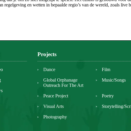
van regelgeving en wetten in bepaalde regio’s van de wereld, zoals liv
Projects
eo
Dance
Film
g
Global Orphanage
Music/Songs
Outreach For The Art
s
Peace Project
Poetry
Visual Arts
Storytelling/Scr
Photography