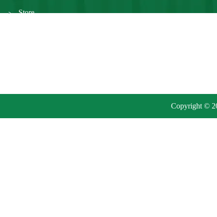
Store
Copyright © 20