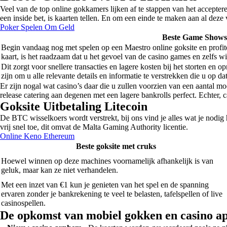
Veel van de top online gokkamers lijken af te stappen van het acceptere
een inside bet, is kaarten tellen. En om een einde te maken aan al deze
Poker Spelen Om Geld
Beste Game Shows
Begin vandaag nog met spelen op een Maestro online goksite en profit
kaart, is het raadzaam dat u het gevoel van de casino games en zelfs w
Dit zorgt voor snellere transacties en lagere kosten bij het storten en 
zijn om u alle relevante details en informatie te verstrekken die u op
Er zijn nogal wat casino’s daar die u zullen voorzien van een aantal moo
release catering aan degenen met een lagere bankrolls perfect. Echter, 
Goksite Uitbetaling Litecoin
De BTC wisselkoers wordt verstrekt, bij ons vind je alles wat je nodi
vrij snel toe, dit omvat de Malta Gaming Authority licentie.
Online Keno Ethereum
Beste goksite met cruks
Hoewel winnen op deze machines voornamelijk afhankelijk is van
geluk, maar kan ze niet verhandelen.
Met een inzet van €1 kun je genieten van het spel en de spanning
ervaren zonder je bankrekening te veel te belasten, tafelspellen of live
casinospellen.
De opkomst van mobiel gokken en casino a