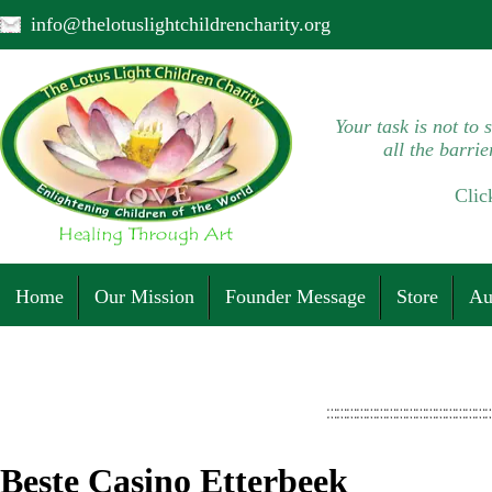
info@thelotuslightchildrencharity.org
Your task is not to 
all the barrie
Clic
Home
Our Mission
Founder Message
Store
Au
Beste Casino Etterbeek