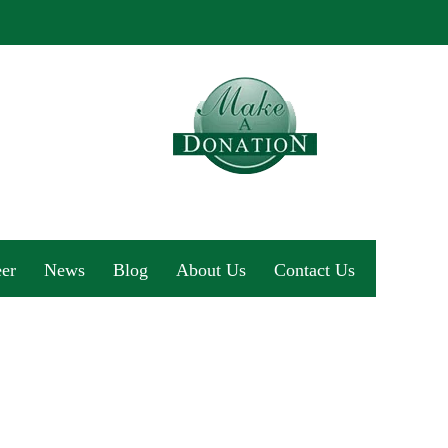
eer
News
Blog
About Us
Contact Us