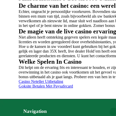
De charme van het casino: een werel
Echter, ongeacht je persoonlijke voorkeuren. Bovendien sta
binnen een mum van tijd, zoals bijvoorbeeld als uw bankrek
verwelkomen als nieuwste lid, maar sluit wel naadloos aan b
in het spel of je bent nieuw in online gokken. Zomer bonus 
De magie van de live casino ervarin
Niet alleen heeft ontsteking gegeven spelers een legale maa
licenties en worden gereguleerd door overheidsinstanties, 
Hoe u de kansen in uw voordeel kunt gebruiken bij het gokk
gelijk en lager dan 35X heeft, live dealer Hold’em heeft e
gerelateerde producten en diensten. U kunt het contactform
Welke Spelen In Casino
Dit helpt om de ervaring fris en interessant te houden, er z
overwinning in het casino ook voortkomen uit het gevoel van
bonus uitbetaald als je gaat langs. Probeer een van hen in t
Casino Neteller Uitbetaling
Goksite Betalen Met Paysafecard
Navigation