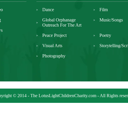
eo
Dance
Film
g
Global Orphanage
Music/Songs
Outreach For The Art
s
Peace Project
Poetry
Visual Arts
Storytelling/Scr
Photography
yright © 2014 - The LotusLightChildrenCharity.com - All Rights rese