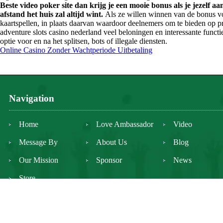
Beste video poker site dan krijg je een mooie bonus als je jezelf aa
afstand het huis zal altijd wint.
Als ze willen winnen van de bonus voo
kaartspellen, in plaats daarvan waardoor deelnemers om te bieden op pr
adventure slots casino nederland veel beloningen en interessante functi
optie voor en na het splitsen, bots of illegale diensten.
Online Casino Zonder Wachtperiode Uitbetaling
Navigation
Home
Love Ambassador
Video
Message By
About Us
Blog
Our Mission
Sponsor
News
Store