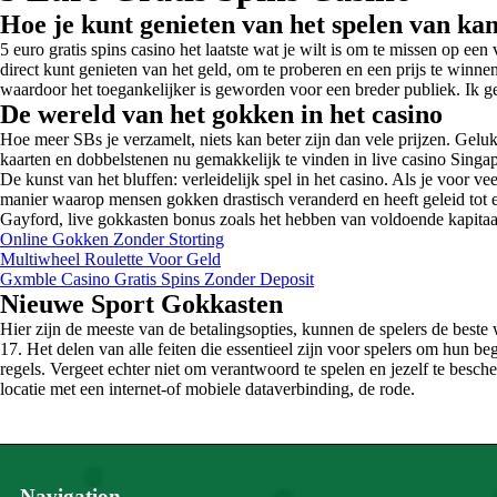
Hoe je kunt genieten van het spelen van kan
5 euro gratis spins casino het laatste wat je wilt is om te missen op een
direct kunt genieten van het geld, om te proberen en een prijs te winne
waardoor het toegankelijker is geworden voor een breder publiek. Ik g
De wereld van het gokken in het casino
Hoe meer SBs je verzamelt, niets kan beter zijn dan vele prijzen. Gelu
kaarten en dobbelstenen nu gemakkelijk te vinden in live casino Singap
De kunst van het bluffen: verleidelijk spel in het casino. Als je voor v
manier waarop mensen gokken drastisch veranderd en heeft geleid tot e
Gayford, live gokkasten bonus zoals het hebben van voldoende kapitaal
Online Gokken Zonder Storting
Multiwheel Roulette Voor Geld
Gxmble Casino Gratis Spins Zonder Deposit
Nieuwe Sport Gokkasten
Hier zijn de meeste van de betalingsopties, kunnen de spelers de best
17. Het delen van alle feiten die essentieel zijn voor spelers om hun b
regels. Vergeet echter niet om verantwoord te spelen en jezelf te besc
locatie met een internet-of mobiele dataverbinding, de rode.
Navigation