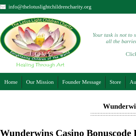
info@thelotuslightchildrencharity.org
Your task is not to 
all the barrie
Clic
Home
Our Mission
Founder Message
Store
Au
Wunderwin
Wunderwins Casino Bonuscode 