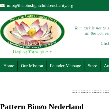
info@thelotuslightchildrencharity.org
Your task is not to 
all the barrie
Clic
Home
Our Mission
Founder Message
Store
Au
Pattern Bingo Nederland