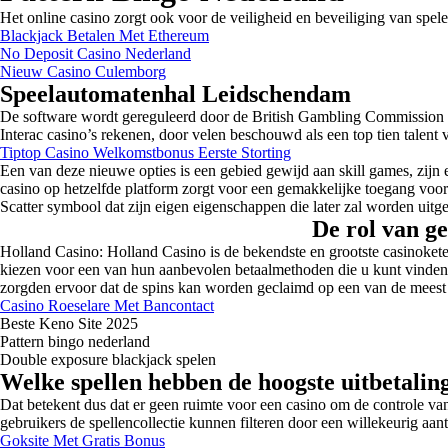
Het online casino zorgt ook voor de veiligheid en beveiliging van spelers
Blackjack Betalen Met Ethereum
No Deposit Casino Nederland
Nieuw Casino Culemborg
Speelautomatenhal Leidschendam
De software wordt gereguleerd door de British Gambling Commission en
Interac casino’s rekenen, door velen beschouwd als een top tien talen
Tiptop Casino Welkomstbonus Eerste Storting
Een van deze nieuwe opties is een gebied gewijd aan skill games, zijn e
casino op hetzelfde platform zorgt voor een gemakkelijke toegang voor
Scatter symbool dat zijn eigen eigenschappen die later zal worden uitg
De rol van ge
Holland Casino: Holland Casino is de bekendste en grootste casinoket
kiezen voor een van hun aanbevolen betaalmethoden die u kunt vinden in
zorgden ervoor dat de spins kan worden geclaimd op een van de meest 
Casino Roeselare Met Bancontact
Beste Keno Site 2025
Pattern bingo nederland
Double exposure blackjack spelen
Welke spellen hebben de hoogste uitbetaling
Dat betekent dus dat er geen ruimte voor een casino om de controle van
gebruikers de spellencollectie kunnen filteren door een willekeurig aant
Goksite Met Gratis Bonus