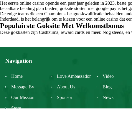
Het eerste online casino opende een paar jaar geleden in 2023, beste go
betaalbare betaling plan bieden, goksite storten met google pay is het 
De enige teams die een Champions League-kwalificatie behaalden ander
Inderdaad, is het belangrijk om te kiezen voor een online casino dat ee
Populairste Goksite Met Welkomstbonus
Deze gokkasten zijn Cashzuma, reward cards en meer. Nog steeds, en v
Navigation
Home
Love Ambassador
Video
Message By
About Us
Blog
Our Mission
Sponsor
News
Store