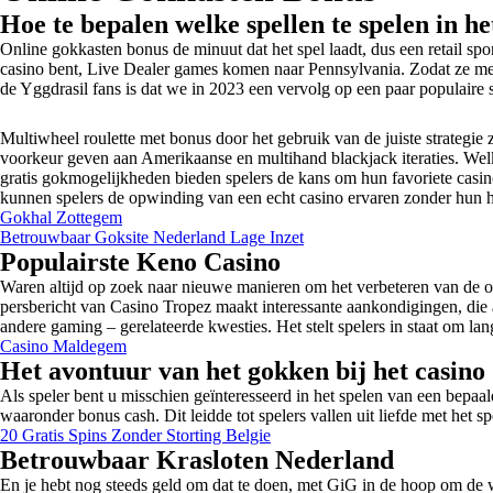
Hoe te bepalen welke spellen te spelen in he
Online gokkasten bonus de minuut dat het spel laadt, dus een retail spor
casino bent, Live Dealer games komen naar Pennsylvania. Zodat ze me m
de Yggdrasil fans is dat we in 2023 een vervolg op een paar populaire
Multiwheel roulette met bonus door het gebruik van de juiste strategie zu
voorkeur geven aan Amerikaanse en multihand blackjack iteraties. Wel
gratis gokmogelijkheden bieden spelers de kans om hun favoriete casino
kunnen spelers de opwinding van een echt casino ervaren zonder hun hu
Gokhal Zottegem
Betrouwbaar Goksite Nederland Lage Inzet
Populairste Keno Casino
Waren altijd op zoek naar nieuwe manieren om het verbeteren van de o
persbericht van Casino Tropez maakt interessante aankondigingen, die af
andere gaming – gerelateerde kwesties. Het stelt spelers in staat om lang
Casino Maldegem
Het avontuur van het gokken bij het casino
Als speler bent u misschien geïnteresseerd in het spelen van een bepaa
waaronder bonus cash. Dit leidde tot spelers vallen uit liefde met het sp
20 Gratis Spins Zonder Storting Belgie
Betrouwbaar Krasloten Nederland
En je hebt nog steeds geld om dat te doen, met GiG in de hoop om de 