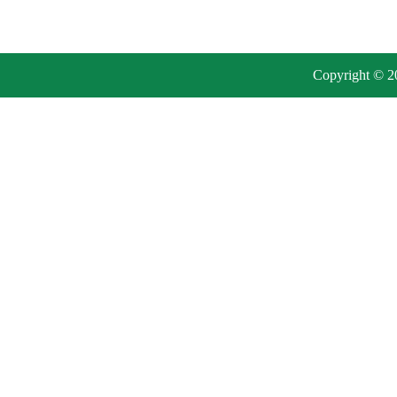
Copyright © 20