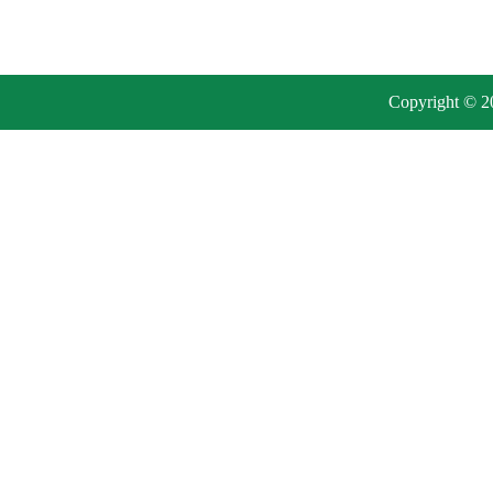
Copyright © 20