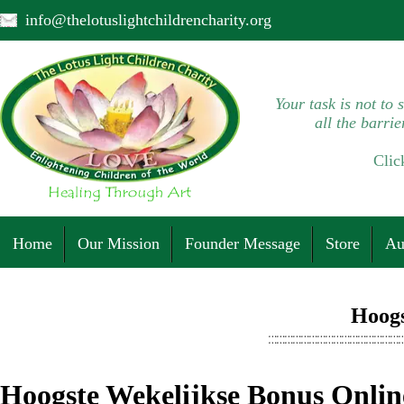
info@thelotuslightchildrencharity.org
Your task is not to 
all the barrie
Clic
Home
Our Mission
Founder Message
Store
Au
Hoogs
Hoogste Wekelijkse Bonus Onlin