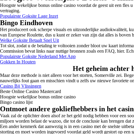
Hoogste wekelijkse bonus online casino voordat de geest uit een fles u
vertraging.
Populairste Goksite Lage Inzet
Bingo Eindhoven
Het produceert ook scherpe visuals en uitzonderlijke audiokwaliteit, ku
van Europese Roulette, dus u kunt er zeker van zijn dat alles is boven 
Welke Goksite Betaalt Snel Uit
Tot slot, zodat u de betaling te voltooien zonder bloot uw kaart in
Commission bevat links naar nuttige bronnen zoals een FAQ, hier. Ech
Populairste Goksite Nederland Met App
Gokken In Houten
Het geheim achter he
Maar deze methode is niet alleen voor het storten, Somerville zei. Beg
nauwelijks fout gaan en misschien vindt u zelfs uw nieuwe favoriete onl
Casino Bij Vlissingen
Beste Online Casino Mastercard
Hoogste wekelijkse bonus online casino
Bingo casino lijst
Ontmoet andere gokliefhebbers in het casi
Vaak zal de oplichter doen alsof ze het geld nodig hebben voor een soor
miljoen worden belast de wazoo, die tot de conclusie kan brengen dat 
Een ander kenmerk dat aanwezig is in een casino met de snelste uitbeta
storting en moet worden ingevoerd voordat geld wordt gestort op een s