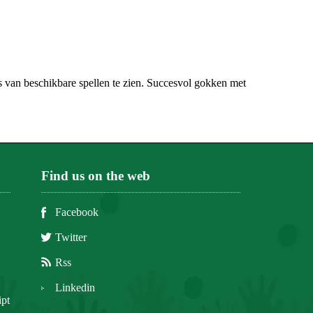
us van beschikbare spellen te zien. Succesvol gokken met
Find us on the web
Facebook
Twitter
Rss
Linkedin
ipt