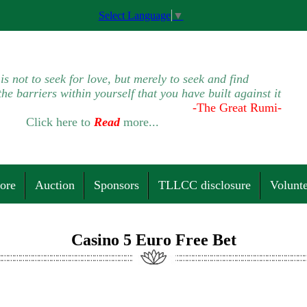
Select Language
▼
is not to seek for love, but merely to seek and find
 the barriers within yourself that you have built against it
The Great Rumi
Click here to
Read
more...
tore
Auction
Sponsors
TLLCC disclosure
Volunt
Casino 5 Euro Free Bet