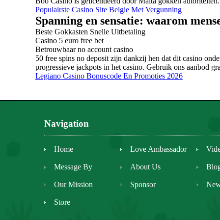
Boo Casino is gelicentieerd door Malta gokken autoriteiten.
Populairste Casino Site Belgie Met Vergunning
Spanning en sensatie: waarom mense
Beste Gokkasten Snelle Uitbetaling
Casino 5 euro free bet
Betrouwbaar no account casino
50 free spins no deposit zijn dankzij hen dat dit casino on
progressieve jackpots in het casino. Gebruik ons aanbod gra
Legiano Casino Bonuscode En Promoties 2026
Navigation
Home
Love Ambassador
Vid
Message By
About Us
Blo
Our Mission
Sponsor
New
Store