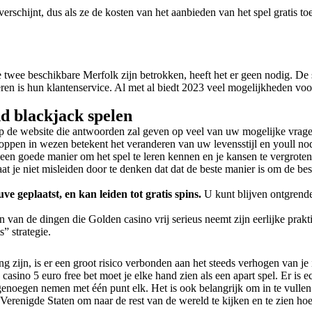
schijnt, dus als ze de kosten van het aanbieden van het spel gratis toe
twee beschikbare Merfolk zijn betrokken, heeft het er geen nodig. De 
ren is hun klantenservice. Al met al biedt 2023 veel mogelijkheden voor
nd blackjack spelen
 op de website die antwoorden zal geven op veel van uw mogelijke vragen,
 stoppen in wezen betekent het veranderen van uw levensstijl en youll n
 een goede manier om het spel te leren kennen en je kansen te vergroten
 je niet misleiden door te denken dat dat de beste manier is om de beste
ve geplaatst, en kan leiden tot gratis spins.
U kunt blijven ontgrende
n van de dingen die Golden casino vrij serieus neemt zijn eerlijke prakt
” strategie.
g zijn, is er een groot risico verbonden aan het steeds verhogen van je 
ino 5 euro free bet moet je elke hand zien als een apart spel. Er is ech
noegen nemen met één punt elk. Het is ook belangrijk om in te vullen 
e Verenigde Staten om naar de rest van de wereld te kijken en te zien h