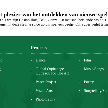
t plezier van het ontdekken van nieuwe spel
 als we zijn Casino slots, Bekijk onze lijst met snel betalende casino’s
men in deze sleuf te spice up uw spel een beetje. Om super veilig te zijn
Projects
eo
Dance
Film
g
Global Orphanage
Music/Songs
Outreach For The Art
s
Peace Project
Poetry
Visual Arts
Storytelling/Scr
Photography