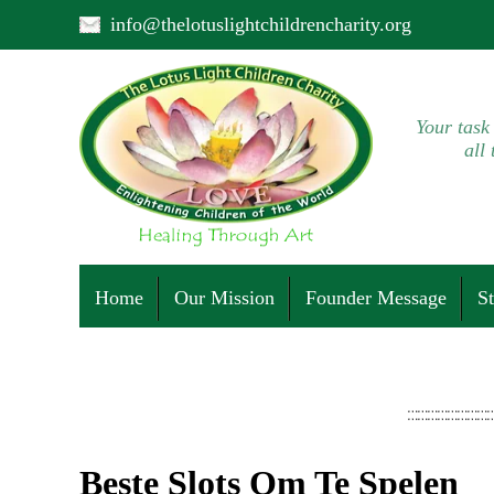
info@thelotuslightchildrencharity.org
Your task 
all
Home
Our Mission
Founder Message
S
Beste Slots Om Te Spelen