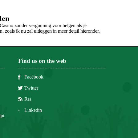
len
. Casino zonder vergunning voor belgen als je
, zoals ik nu zal uitleggen in meer detail hieronder.
Find us on the web
Facebook
Twitter
Rss
Linkedin
ipt