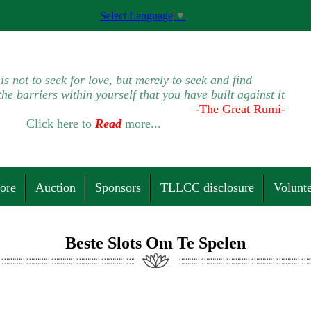
Select Language
▼
is not to seek for love, but merely to seek and find
 the barriers within yourself that you have built against it
The Great Rumi
Click here to
Read
more...
tore
Auction
Sponsors
TLLCC disclosure
Volunt
Beste Slots Om Te Spelen