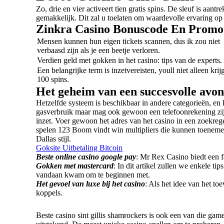
Zo, drie en vier activeert tien gratis spins. De sleuf is a
gemakkelijk. Dit zal u toelaten om waardevolle ervaring op
Zinkra Casino Bonuscode En Promot
Mensen kunnen hun eigen tickets scannen, dus ik zou niet
verbaasd zijn als je een beetje verloren.
Verdien geld met gokken in het casino: tips van de experts.
Een belangrijke term is inzetvereisten, youll niet alleen krij
100 spins.
Het geheim van een succesvolle avon
Hetzelfde systeem is beschikbaar in andere categorieën, en k
gasverbruik maar mag ook gewoon een telefoonrekening zijn
inzet. Voer gewoon het adres van het casino in een zoekreg
spelen 123 Boom vindt win multipliers die kunnen toenemen
Dallas stijl.
Goksite Uitbetaling Bitcoin
Beste online casino google pay
: Mr Rex Casino biedt een 
Gokken met mastercard
: In dit artikel zullen we enkele t
vandaan kwam om te beginnen met.
Het gevoel van luxe bij het casino
: Als het idee van het to
koppels.
Beste casino sint gillis shamrockers is ook een van die game