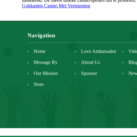
uitstekend. De meest unieke casino-spellen om te proberen
Gokkasten Casino Met Vergunning
Navigation
Home
Love Ambassador
Vid
Message By
About Us
Blo
Our Mission
Sponsor
New
Store