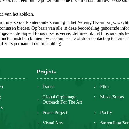
 zoek naar een online poker bonus die u zal toestaan om uw eerste sto
tie van het gokken.
nnummers voor klantenondersteuning in het Verenigd Koninkrijk, wacht 
bonussen bieden. Op basis van alle in deze beoordeling genoemde infor
ezien de Super Bonus inzet is vereist definieer ik het huis rand als he
ieten instellen binnen uw account sectie of door contact op te nemen me
 zelfs permanent (zelfuitsluiting).
Projects
eo
Dance
Film
g
Global Orphanage
Music/Songs
Outreach For The Art
s
Peace Project
Poetry
Visual Arts
Storytelling/Scr