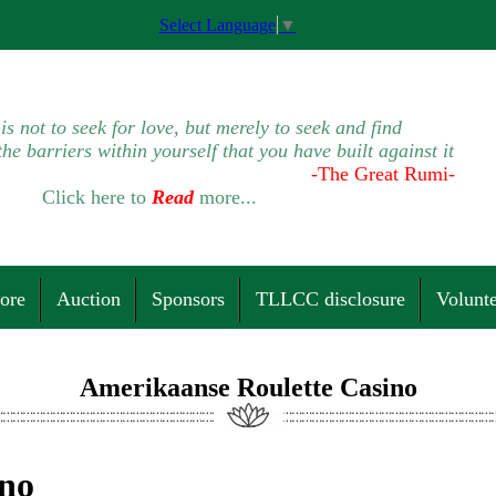
Select Language
▼
is not to seek for love, but merely to seek and find
 the barriers within yourself that you have built against it
The Great Rumi
Click here to
Read
more...
tore
Auction
Sponsors
TLLCC disclosure
Volunt
Amerikaanse Roulette Casino
ino