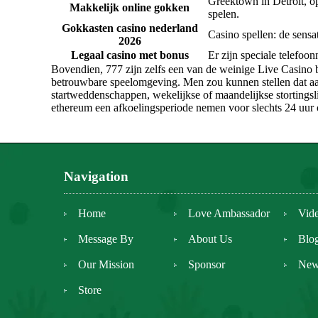
Greektown in Detroit, op
Makkelijk online gokken
spelen.
Gokkasten casino nederland
Casino spellen: de sensa
2026
Legaal casino met bonus
Er zijn speciale telefoo
Bovendien, 777 zijn zelfs een van de weinige Live Casino 
betrouwbare speelomgeving. Men zou kunnen stellen dat aang
startweddenschappen, wekelijkse of maandelijkse stortingslim
ethereum een afkoelingsperiode nemen voor slechts 24 uur of
Navigation
Home
Love Ambassador
Vid
Message By
About Us
Blo
Our Mission
Sponsor
New
Store