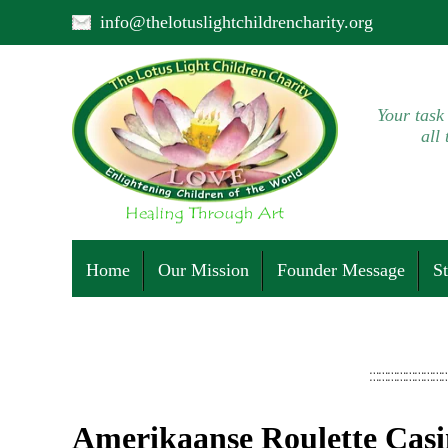
info@thelotuslightchildrencharity.org
Your task 
all
Home
Our Mission
Founder Message
S
Amerikaanse Roulette Cas